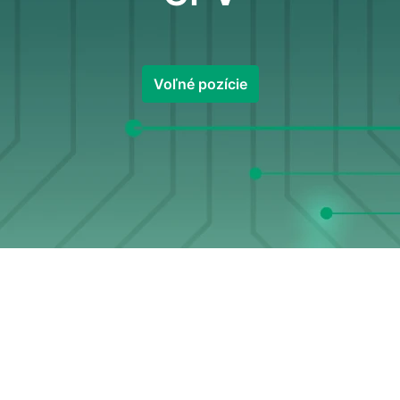
Voľné pozície